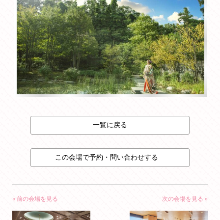
一覧に戻る
この会場で予約・問い合わせする
« 前の会場を見る
次の会場を見る »