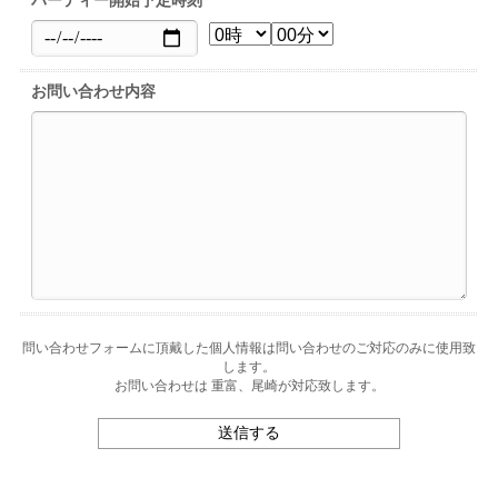
パーティー開始予定時刻
お問い合わせ内容
問い合わせフォームに頂戴した個人情報は問い合わせのご対応のみに使用致
します。
お問い合わせは 重富、尾崎が対応致します。