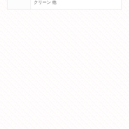
クリーン 他