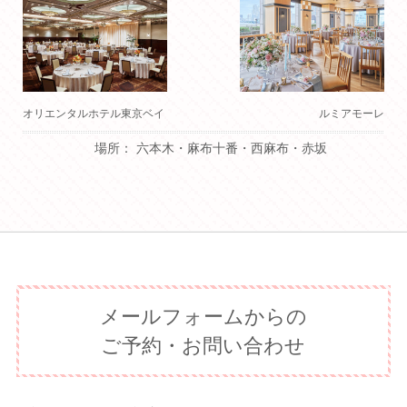
オリエンタルホテル東京ベイ
ルミアモーレ
場所： 六本木・麻布十番・西麻布・赤坂
メールフォームからの
ご予約・お問い合わせ