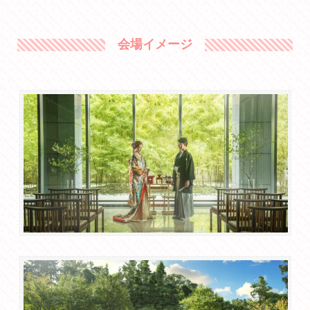
会場イメージ